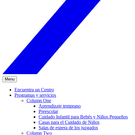
Menu
Encuentra un Centro
Programas y servicios
Column One
Aprendizaje temprano
Preescolar
Cuidado Infantil para Bebés y Niños Pequeños
Casas para el Cuidado de Niños
Salas de espera de los juzgados
Column Two