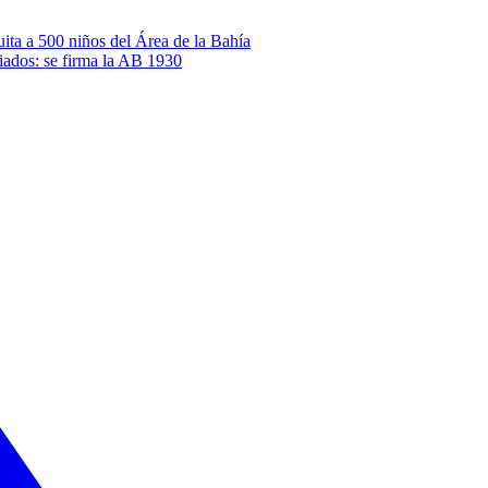
ita a 500 niños del Área de la Bahía
ciados: se firma la AB 1930