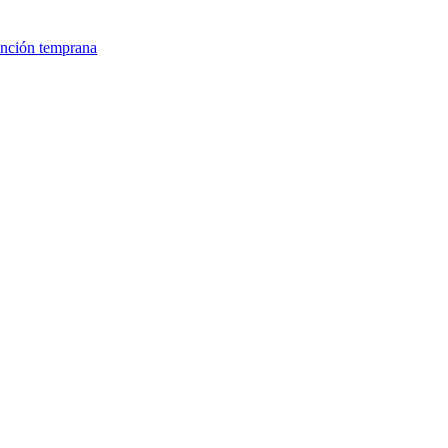
ención temprana