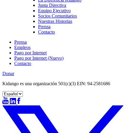
Junta Directiva
Equipo Ejecutivo
Socios Comunitarios
Nuestras Historias
Prensa
Contacto
Prensa
Empleos
Pago por Internet
Pago por Internet (Nuevo)
Contacto
Donar
Kidango es una organización 501(c)(3) EIN: 94-2581686