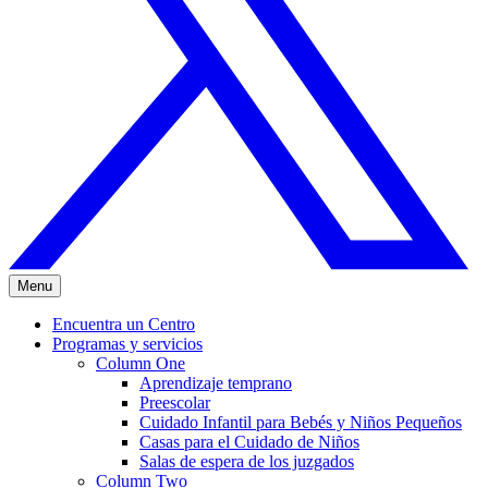
Menu
Encuentra un Centro
Programas y servicios
Column One
Aprendizaje temprano
Preescolar
Cuidado Infantil para Bebés y Niños Pequeños
Casas para el Cuidado de Niños
Salas de espera de los juzgados
Column Two