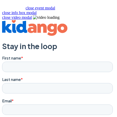
close event modal
close info box modal
close video modal