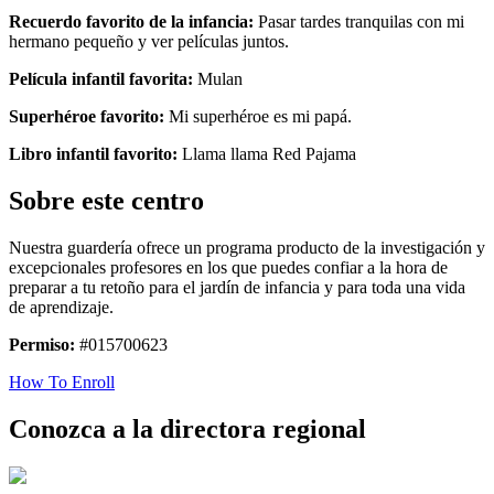
Recuerdo favorito de la infancia:
Pasar tardes tranquilas con mi
hermano pequeño y ver películas juntos.
Película infantil favorita:
Mulan
Superhéroe favorito:
Mi superhéroe es mi papá.
Libro infantil favorito:
Llama llama Red Pajama
Sobre este centro
Nuestra guardería ofrece un programa producto de la investigación y
excepcionales profesores en los que puedes confiar a la hora de
preparar a tu retoño para el jardín de infancia y para toda una vida
de aprendizaje.
Permiso:
#015700623
How To Enroll
Conozca a la directora regional