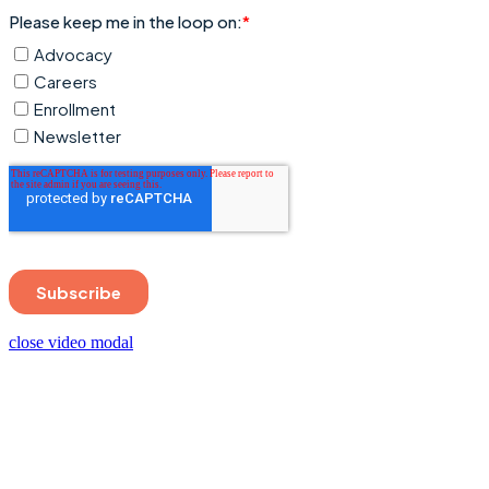
close video modal