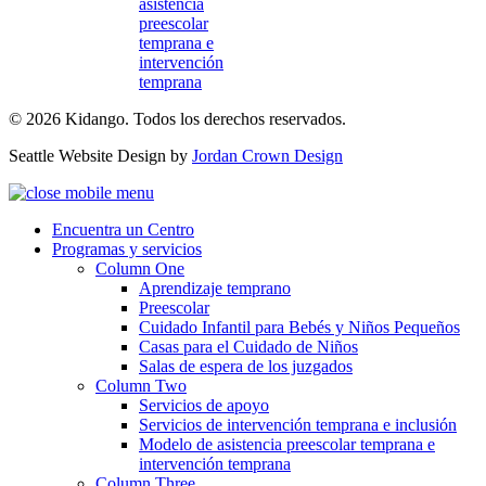
asistencia
preescolar
temprana e
intervención
temprana
© 2026 Kidango. Todos los derechos reservados.
Seattle Website Design by
Jordan Crown Design
Encuentra un Centro
Programas y servicios
Column One
Aprendizaje temprano
Preescolar
Cuidado Infantil para Bebés y Niños Pequeños
Casas para el Cuidado de Niños
Salas de espera de los juzgados
Column Two
Servicios de apoyo
Servicios de intervención temprana e inclusión
Modelo de asistencia preescolar temprana e
intervención temprana
Column Three